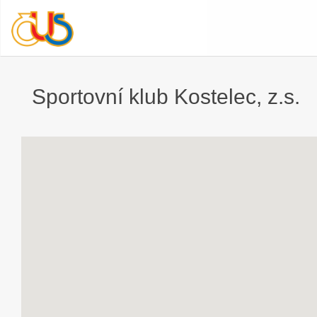
Sportovní klub Kostelec, z.s.