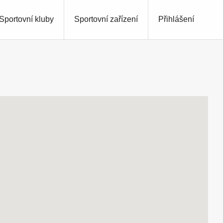
Sportovní kluby
Sportovní zařízení
Přihlášení