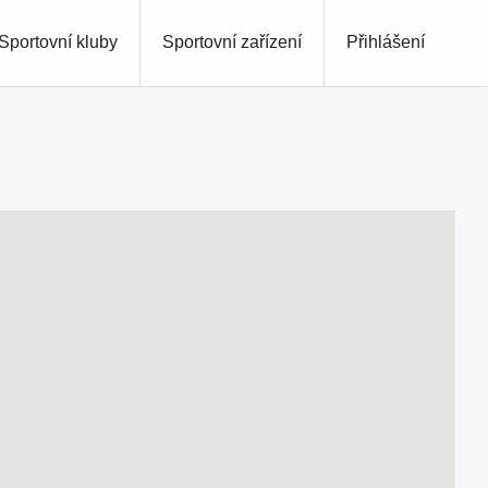
Sportovní kluby
Sportovní zařízení
Přihlášení