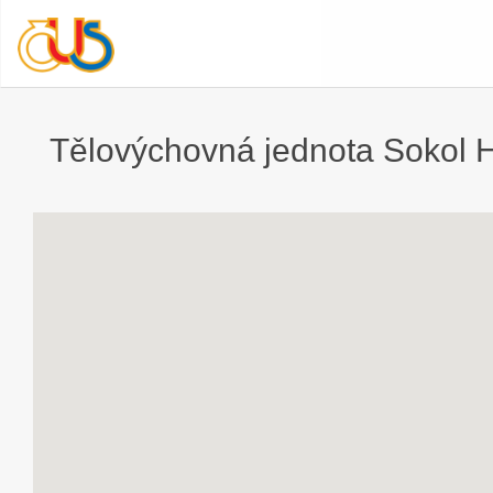
Tělovýchovná jednota Sokol 