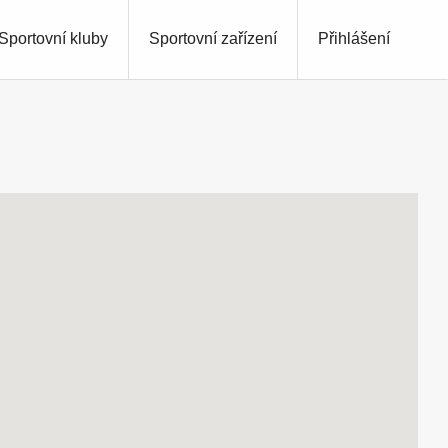
Sportovní kluby
Sportovní zařízení
Přihlášení