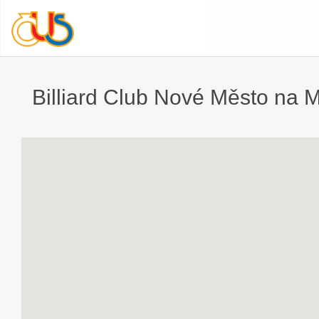
Billiard Club Nové Město na M