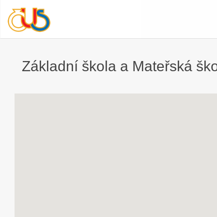
Základní škola a Mateřská ško