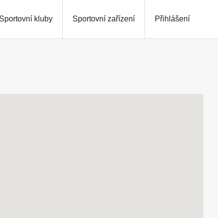
Sportovní kluby
Sportovní zařízení
Přihlášení