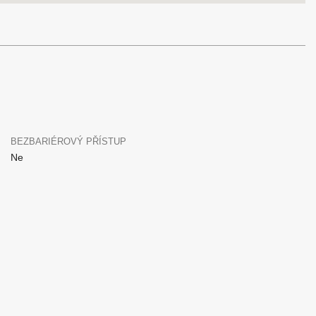
BEZBARIÉROVÝ PŘÍSTUP
Ne