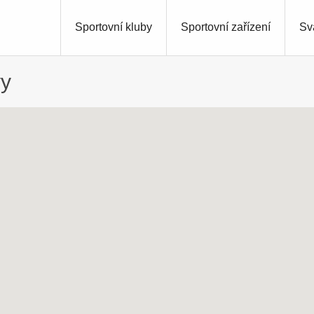
Sportovní kluby
Sportovní zařízení
Sv
vy