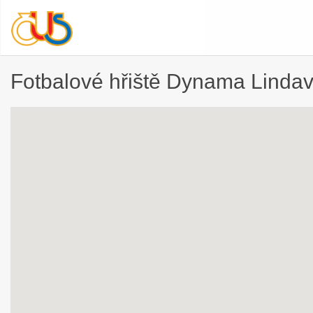
Fotbalové hřiště Dynama Linda