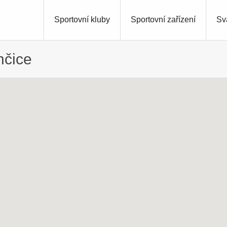
Sportovní kluby
Sportovní zařízení
Sv
nčice