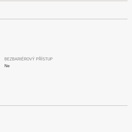
BEZBARIÉROVÝ PŘÍSTUP
Ne