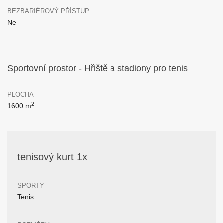
BEZBARIÉROVÝ PŘÍSTUP
Ne
Sportovní prostor - Hřiště a stadiony pro tenis
PLOCHA
2
1600 m
tenisový kurt 1x
SPORTY
Tenis