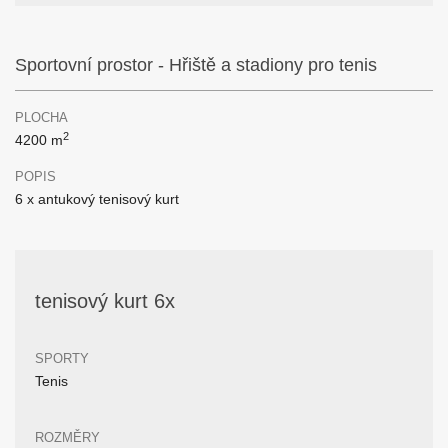
Sportovní prostor - Hřiště a stadiony pro tenis
PLOCHA
2
4200 m
POPIS
6 x antukový tenisový kurt
tenisový kurt 6x
SPORTY
Tenis
ROZMĚRY