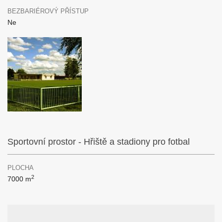
BEZBARIÉROVÝ PŘÍSTUP
Ne
Sportovní prostor - Hřiště a stadiony pro fotbal
PLOCHA
2
7000 m