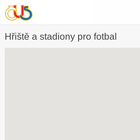
Hřiště a stadiony pro fotbal