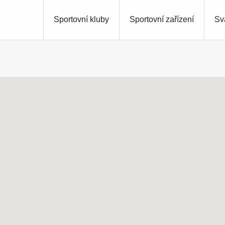
Sportovní kluby
Sportovní zařízení
Sv