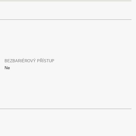
BEZBARIÉROVÝ PŘÍSTUP
Ne