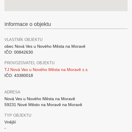
Informace o objektu
VLASTNÍK OBJEKTU
obec Nová Ves u Nového Města na Moravě
IČO: 00842630
PROVOZOVATEL OBJEKTU
TJ Nová Ves u Nového Města na Moravě z.s.
IČO: 43380018
ADRESA
Nová Ves u Nového Města na Moravě
59231 Nové Město na Moravě na Moravě
TYP OBJEKTU
Vnější
-