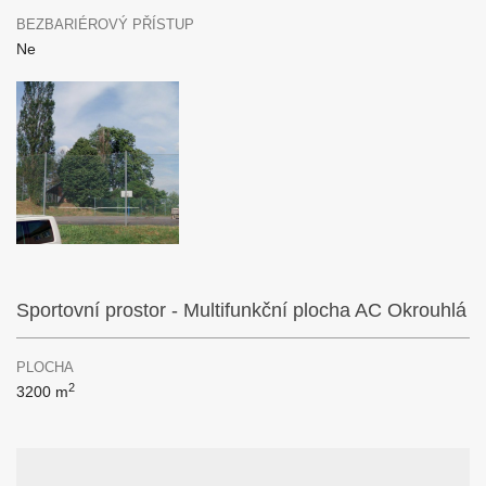
BEZBARIÉROVÝ PŘÍSTUP
Ne
Sportovní prostor - Multifunkční plocha AC Okrouhlá
PLOCHA
2
3200 m