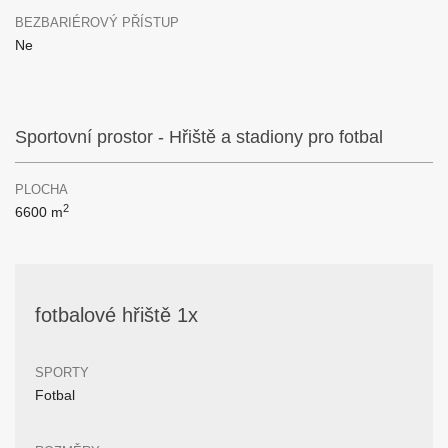
BEZBARIÉROVÝ PŘÍSTUP
Ne
Sportovní prostor - Hřiště a stadiony pro fotbal
PLOCHA
2
6600 m
fotbalové hřiště 1x
SPORTY
Fotbal