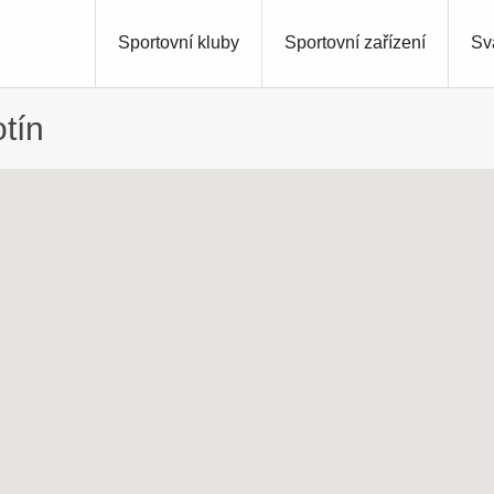
Sportovní kluby
Sportovní zařízení
Sv
tín