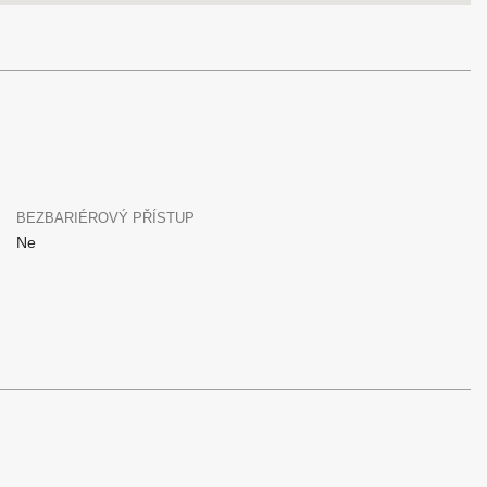
BEZBARIÉROVÝ PŘÍSTUP
Ne