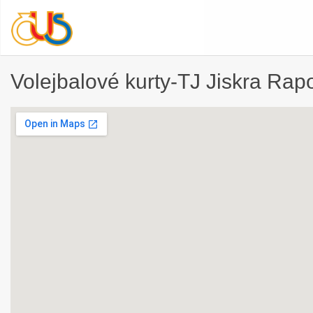
Volejbalové kurty-TJ Jiskra Rapo