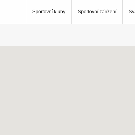
Sportovní kluby
Sportovní zařízení
Sv