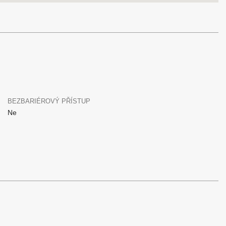
BEZBARIÉROVÝ PŘÍSTUP
Ne