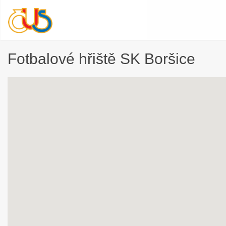
Fotbalové hřiště SK Boršice