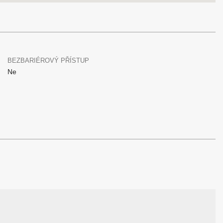
BEZBARIÉROVÝ PŘÍSTUP
Ne