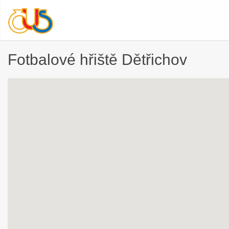
Fotbalové hřiště Dětřichov