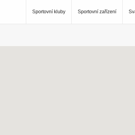
Sportovní kluby
Sportovní zařízení
Sv