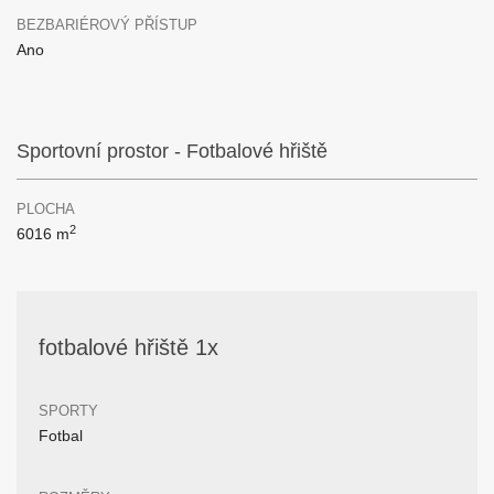
BEZBARIÉROVÝ PŘÍSTUP
Ano
Sportovní prostor - Fotbalové hřiště
PLOCHA
2
6016 m
fotbalové hřiště 1x
SPORTY
Fotbal