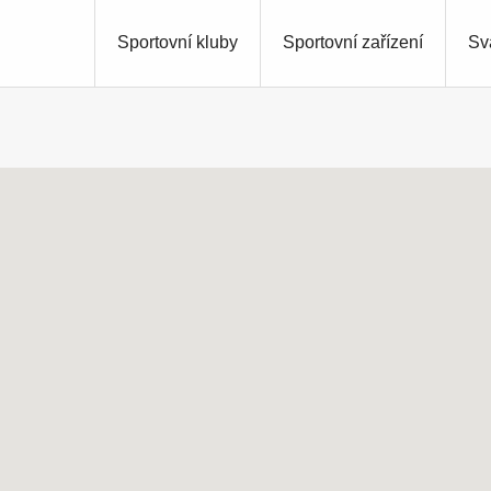
Sportovní kluby
Sportovní zařízení
Sv