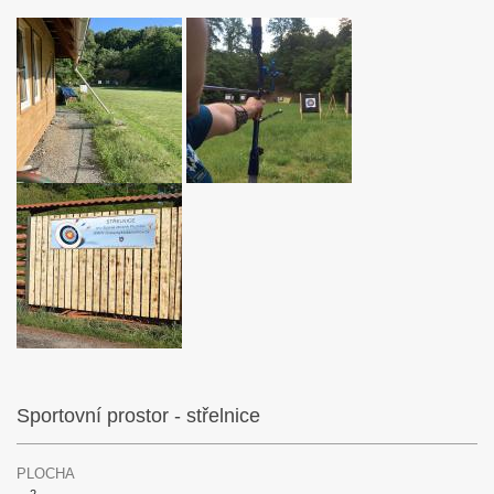
Sportovní prostor - střelnice
PLOCHA
2