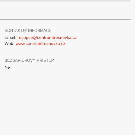
KONTAKTNÍ INFORMACE
Email:
recepce@centrumtresnovka.cz
Web:
www.centrumtresnovka.cz
BEZBARIÉROVÝ PŘÍSTUP
Ne