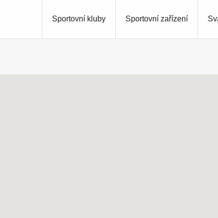
Sportovní kluby
Sportovní zařízení
Sv