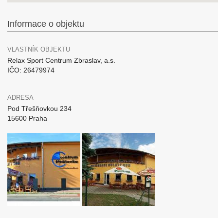
Informace o objektu
VLASTNÍK OBJEKTU
Relax Sport Centrum Zbraslav, a.s.
IČO: 26479974
ADRESA
Pod Třešňovkou 234
15600 Praha