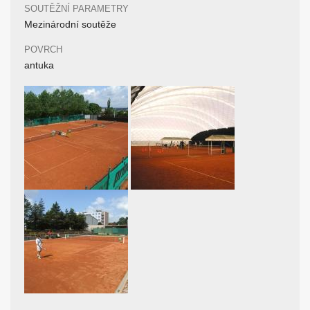
SOUTĚŽNÍ PARAMETRY
Mezinárodní soutěže
POVRCH
antuka