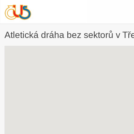
Atletická dráha bez sektorů v T