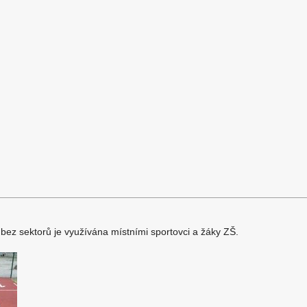
 bez sektorů je využívána místními sportovci a žáky ZŠ.