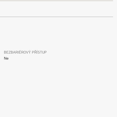
BEZBARIÉROVÝ PŘÍSTUP
Ne