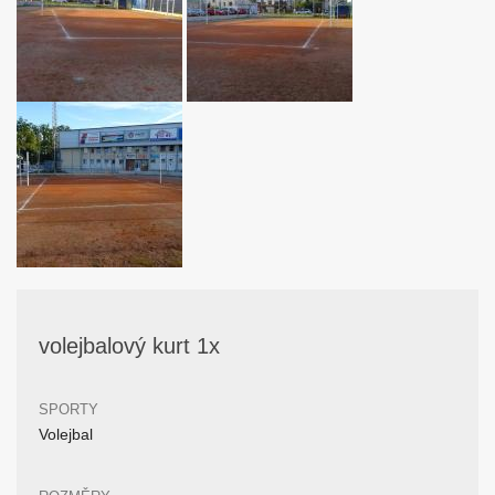
volejbalový kurt 1x
SPORTY
Volejbal