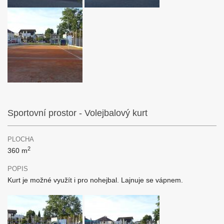
Sportovní prostor - Volejbalový kurt
PLOCHA
2
360 m
POPIS
Kurt je možné využít i pro nohejbal. Lajnuje se vápnem.