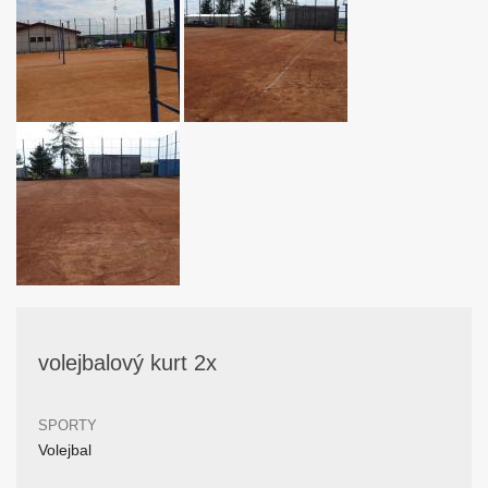
volejbalový kurt 2x
SPORTY
Volejbal