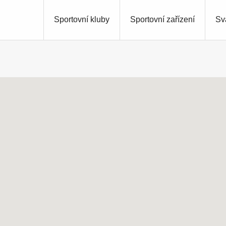
Sportovní kluby
Sportovní zařízení
Sv