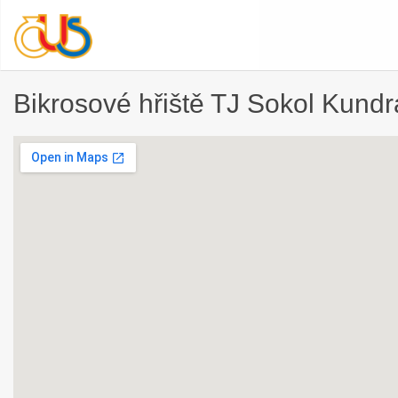
Bikrosové hřiště TJ Sokol Kundr