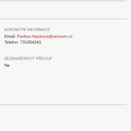
KONTAKTNÍ INFORMACE
Email:
Pavlina.Hejskova@seznam.cz
Telefon: 731054241
BEZBARIÉROVÝ PŘÍSTUP
Ne