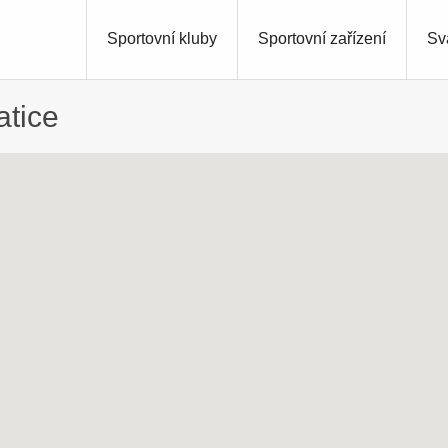
Sportovní kluby
Sportovní zařízení
Sv
atice