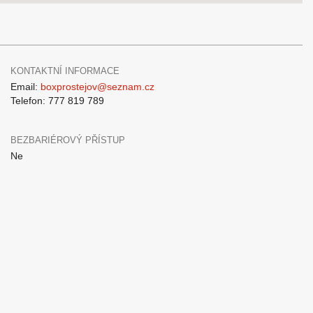
KONTAKTNÍ INFORMACE
Email:
boxprostejov@seznam.cz
Telefon: 777 819 789
BEZBARIÉROVÝ PŘÍSTUP
Ne