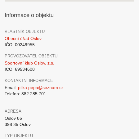
Informace o objektu
VLASTNÍK OBJEKTU
Obecní úřad Oslov
IČO: 00249955
PROVOZOVATEL OBJEKTU
Sportovní klub Oslov, z.s.
IČO: 69534608
KONTAKTNÍ INFORMACE
Email:
pilka.pepa@seznam.cz
Telefon: 382 285 701
ADRESA
Oslov 86
398 35 Oslov
TYP OBJEKTU