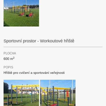
Sportovní prostor - Workoutové hřiště
PLOCHA
2
600 m
POPIS
Hřiště pro cvičení a sportování veřejnosti