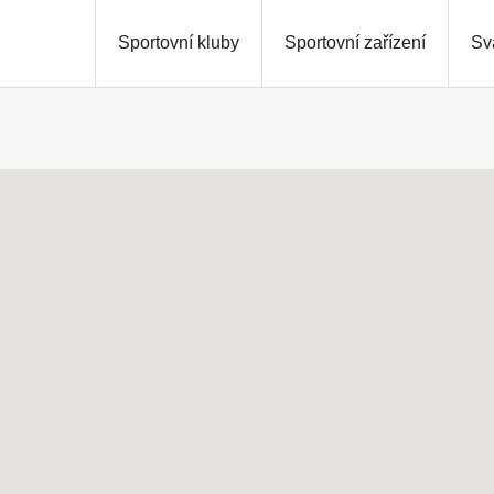
Sportovní kluby
Sportovní zařízení
Sv