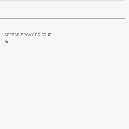
BEZBARIÉROVÝ PŘÍSTUP
Ne