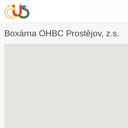
Boxárna OHBC Prostějov, z.s.