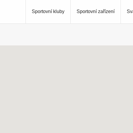
Sportovní kluby
Sportovní zařízení
Sv