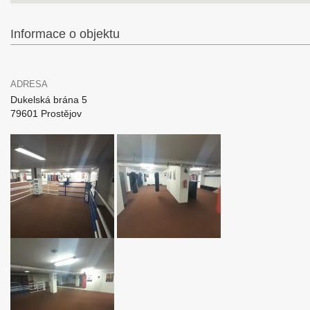
Informace o objektu
ADRESA
Dukelská brána 5
79601 Prostějov