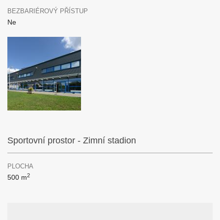
BEZBARIÉROVÝ PŘÍSTUP
Ne
Sportovní prostor - Zimní stadion
PLOCHA
2
500 m