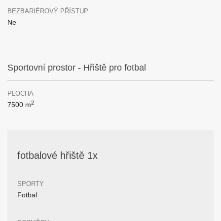
BEZBARIÉROVÝ PŘÍSTUP
Ne
Sportovní prostor - Hřiště pro fotbal
PLOCHA
2
7500 m
fotbalové hřiště 1x
SPORTY
Fotbal