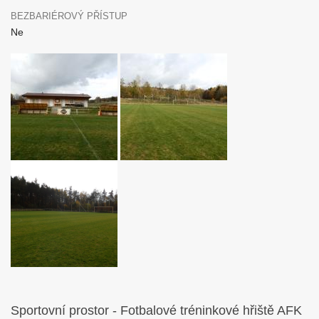
BEZBARIÉROVÝ PŘÍSTUP
Ne
Sportovní prostor - Fotbalové tréninkové hřiště AFK