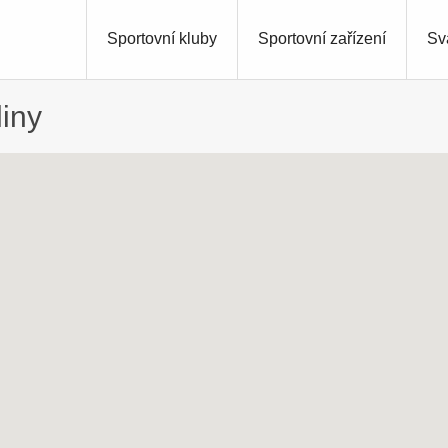
Sportovní kluby
Sportovní zařízení
Sv
liny