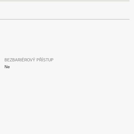
BEZBARIÉROVÝ PŘÍSTUP
Ne