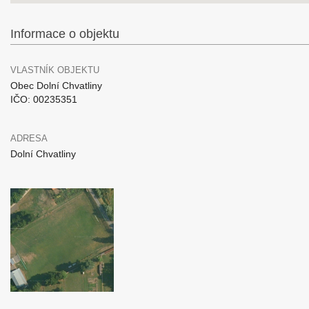
Informace o objektu
VLASTNÍK OBJEKTU
Obec Dolní Chvatliny
IČO: 00235351
ADRESA
Dolní Chvatliny