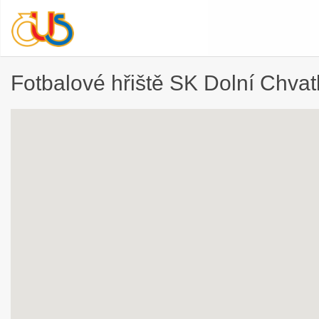
Fotbalové hřiště SK Dolní Chvat