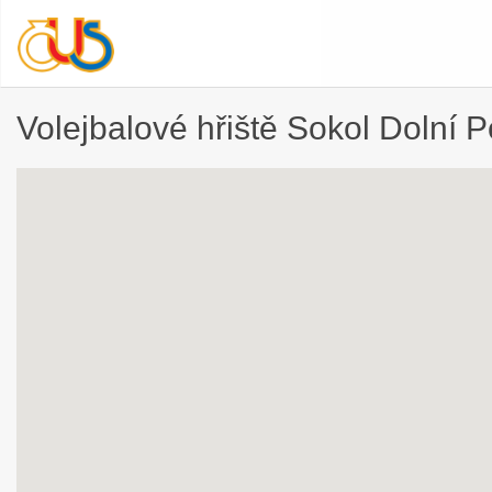
Volejbalové hřiště Sokol Dolní 