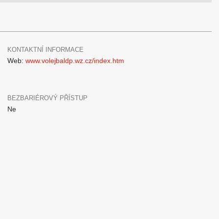
KONTAKTNÍ INFORMACE
Web:
www.volejbaldp.wz.cz/index.htm
BEZBARIÉROVÝ PŘÍSTUP
Ne