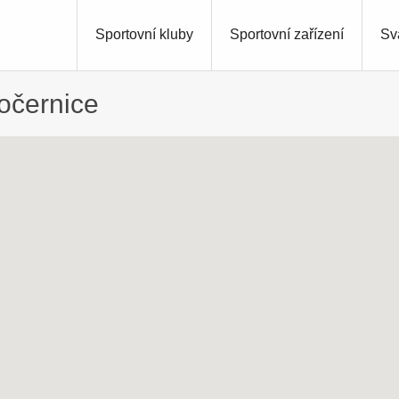
Sportovní kluby
Sportovní zařízení
Sv
Počernice