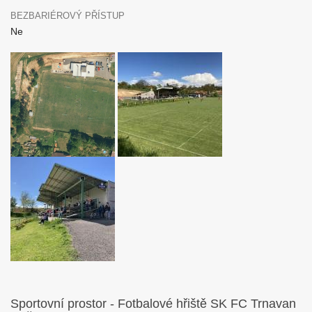
BEZBARIÉROVÝ PŘÍSTUP
Ne
Sportovní prostor - Fotbalové hřiště SK FC Trnavan