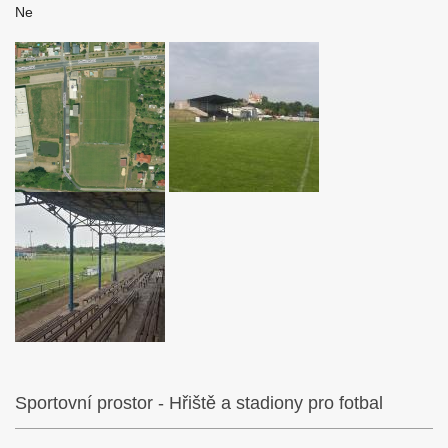
Ne
Sportovní prostor - Hřiště a stadiony pro fotbal