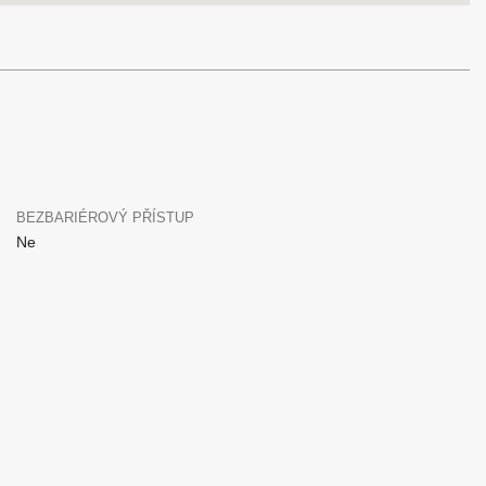
BEZBARIÉROVÝ PŘÍSTUP
Ne