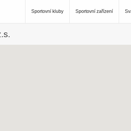
Sportovní kluby
Sportovní zařízení
Sv
.s.