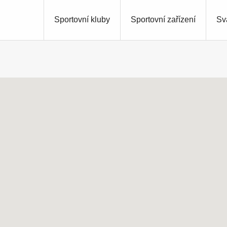
Sportovní kluby
Sportovní zařízení
Sv