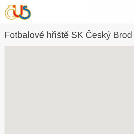
Fotbalové hřiště SK Český Brod