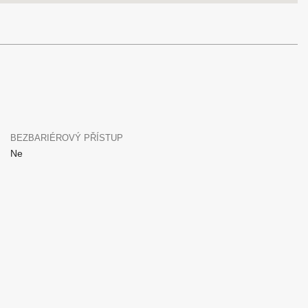
BEZBARIÉROVÝ PŘÍSTUP
Ne