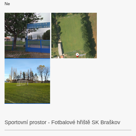
Ne
Sportovní prostor - Fotbalové hřiště SK Braškov