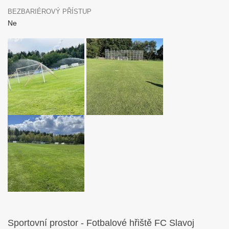
BEZBARIÉROVÝ PŘÍSTUP
Ne
Sportovní prostor - Fotbalové hřiště FC Slavoj