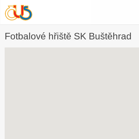
Fotbalové hřiště SK Buštěhrad