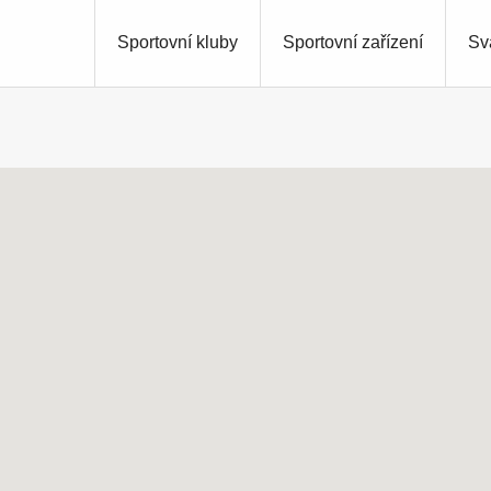
Sportovní kluby
Sportovní zařízení
Sv