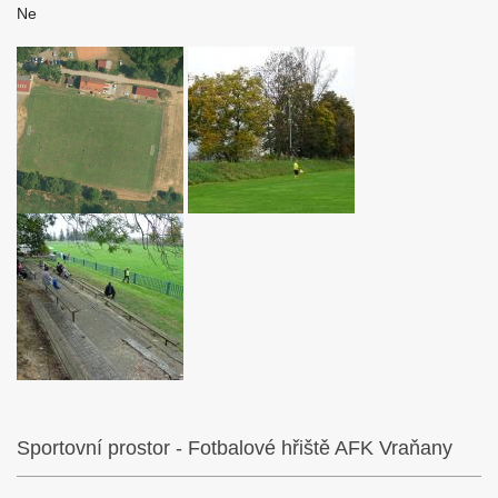
Ne
Sportovní prostor - Fotbalové hřiště AFK Vraňany