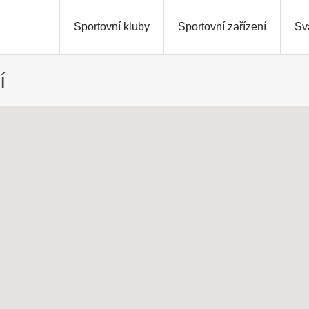
Sportovní kluby
Sportovní zařízení
Sv
í