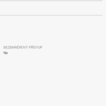
BEZBARIÉROVÝ PŘÍSTUP
Ne