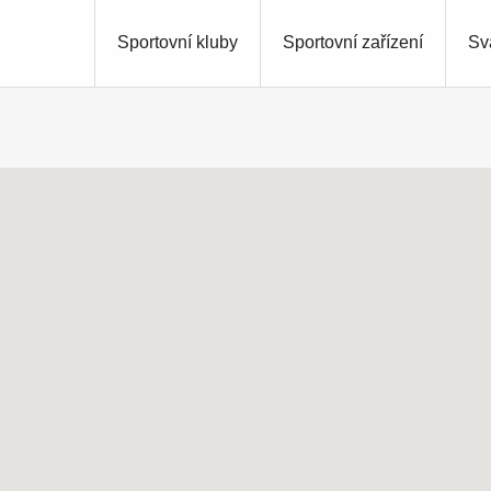
Sportovní kluby
Sportovní zařízení
Sv