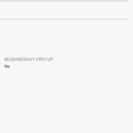
BEZBARIÉROVÝ PŘÍSTUP
Ne