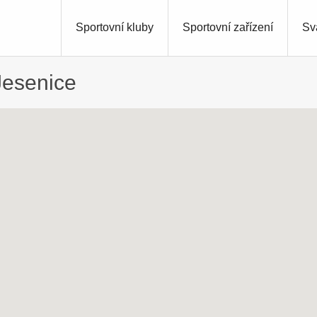
Sportovní kluby
Sportovní zařízení
Sv
Jesenice