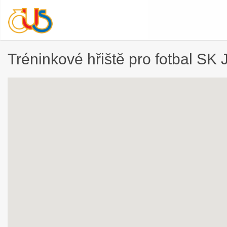
Tréninkové hřiště pro fotbal SK 