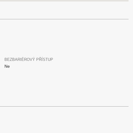
BEZBARIÉROVÝ PŘÍSTUP
Ne