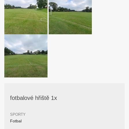
fotbalové hřiště 1x
SPORTY
Fotbal