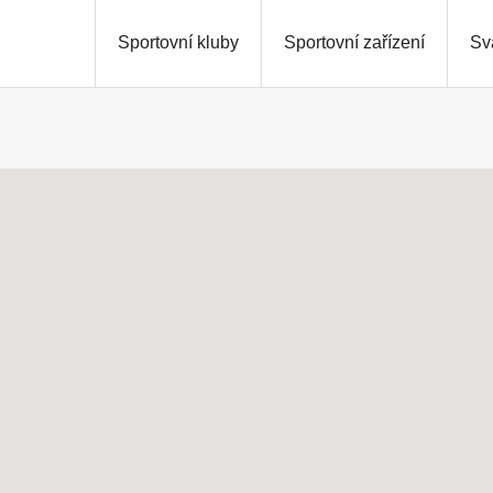
Sportovní kluby
Sportovní zařízení
Sv