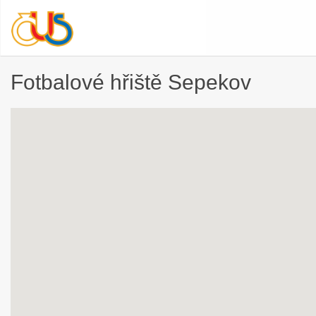
Fotbalové hřiště Sepekov