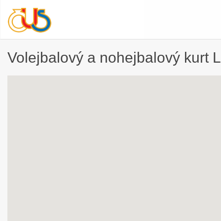
Volejbalový a nohejbalový kurt 