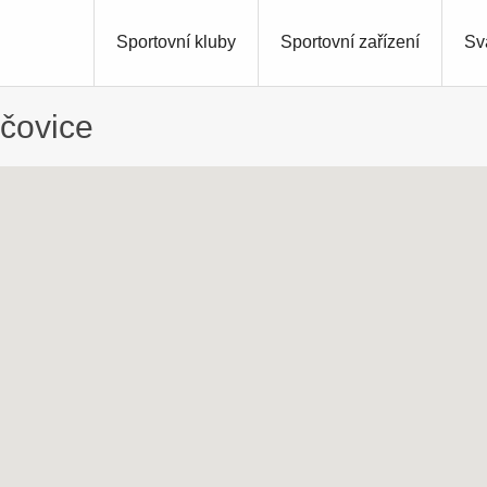
Sportovní kluby
Sportovní zařízení
Sv
Lčovice