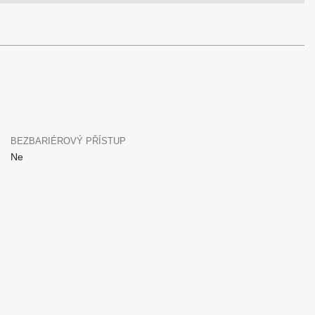
BEZBARIÉROVÝ PŘÍSTUP
Ne